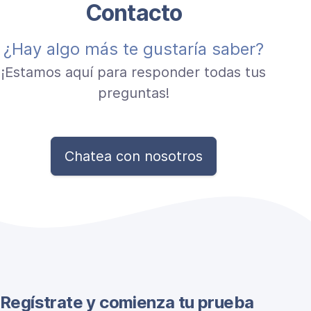
Contacto
¿Hay algo más te gustaría saber?
¡Estamos aquí para responder todas tus
preguntas!
Chatea con nosotros
Regístrate y comienza tu prueba