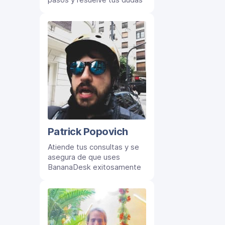
Patrick Popovich
Atiende tus consultas y se
asegura de que uses
BananaDesk exitosamente