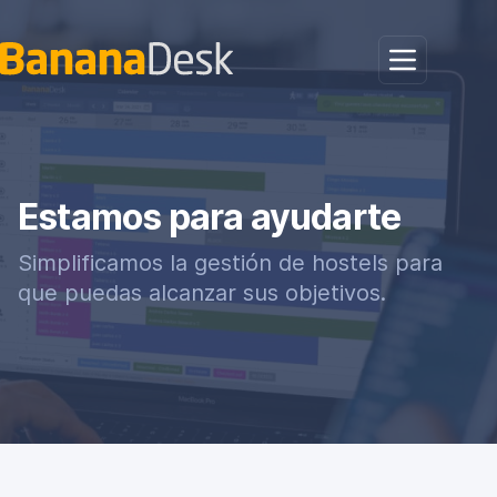
Estamos para ayudarte
Simplificamos la gestión de hostels para
que puedas alcanzar sus objetivos.