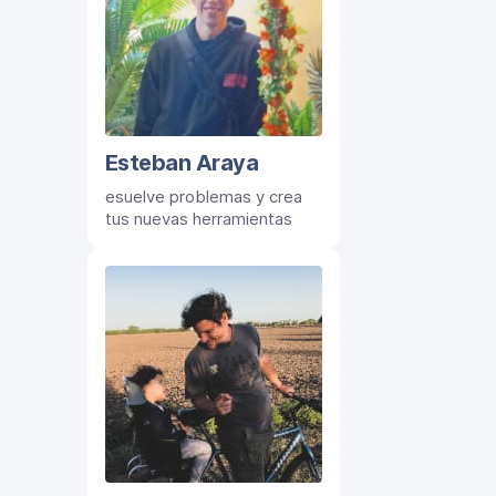
Esteban Araya
esuelve problemas y crea
tus nuevas herramientas