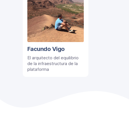
Facundo Vigo
El arquitecto del equilibrio
de la infraestructura de la
plataforma