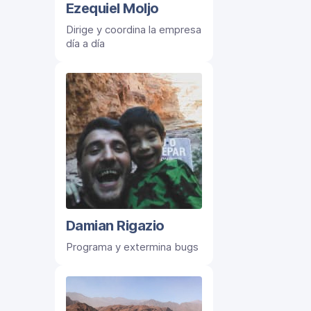
Ezequiel Moljo
Dirige y coordina la empresa
día a día
Damian Rigazio
Programa y extermina bugs