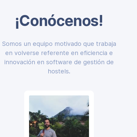
¡Conócenos!
Somos un equipo motivado que trabaja
en volverse referente en eficiencia e
innovación en software de gestión de
hostels.